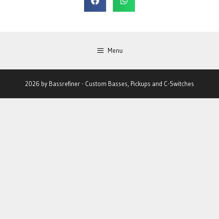
Menu
2026 by Bassrefiner - Custom Basses, Pickups and C-Switches