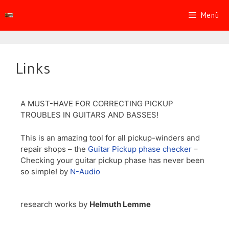
Menü
Links
A MUST-HAVE FOR CORRECTING PICKUP
TROUBLES IN GUITARS AND BASSES!
This is an amazing tool for all pickup-winders and
repair shops – the
Guitar Pickup phase checker
–
Checking your guitar pickup phase has never been
so simple! by
N-Audio
research works by
Helmuth Lemme