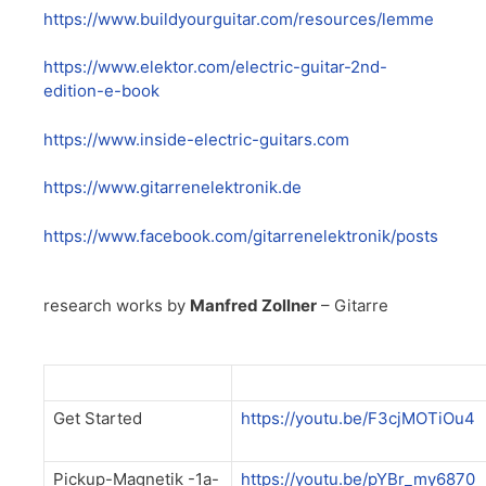
https://www.buildyourguitar.com/resources/lemme
https://www.elektor.com/electric-guitar-2nd-
edition-e-book
https://www.inside-electric-guitars.com
https://www.gitarrenelektronik.de
https://www.facebook.com/gitarrenelektronik/posts
research works by
Manfred Zollner
– Gitarre
Get Started
https://youtu.be/F3cjMOTiOu4
Pickup-Magnetik -1a-
https://youtu.be/pYBr_my6870